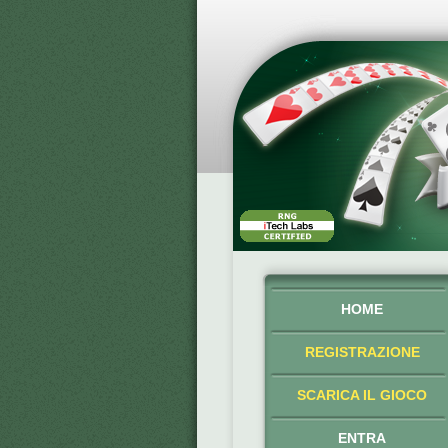
HOME
REGISTRAZIONE
SCARICA IL GIOCO
ENTRA