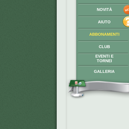
NOVITÀ
AIUTO
ABBONAMENTI
CLUB
EVENTI E
TORNEI
GALLERIA