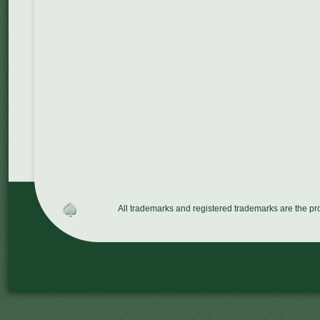
All trademarks and registered trademarks are the p