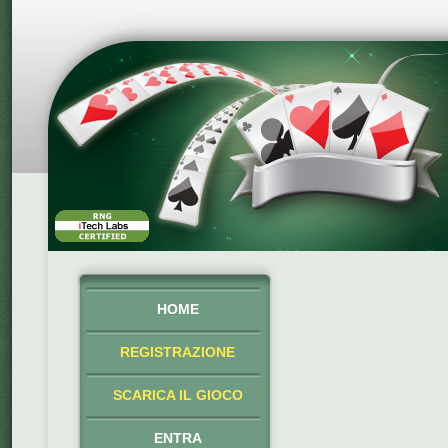
HOME
REGISTRAZIONE
SCARICA IL GIOCO
ENTRA