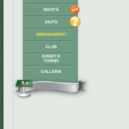
NOVITÀ
AIUTO
ABBONAMENTI
CLUB
EVENTI E
TORNEI
GALLERIA