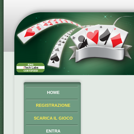
HOME
REGISTRAZIONE
SCARICA IL GIOCO
ENTRA