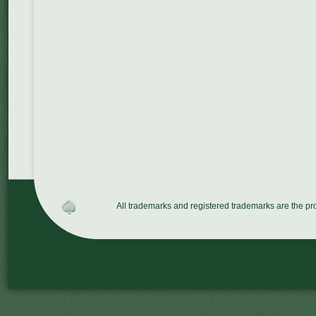
All trademarks and registered trademarks are the p