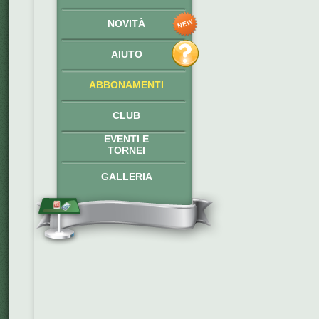
NOVITÀ
AIUTO
ABBONAMENTI
CLUB
EVENTI E
TORNEI
GALLERIA