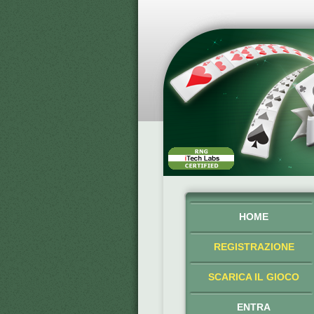
HOME
REGISTRAZIONE
SCARICA IL GIOCO
ENTRA