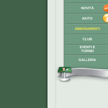
NOVITÀ
AIUTO
ABBONAMENTI
CLUB
EVENTI E
TORNEI
GALLERIA