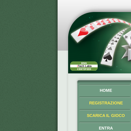
HOME
REGISTRAZIONE
SCARICA IL GIOCO
ENTRA