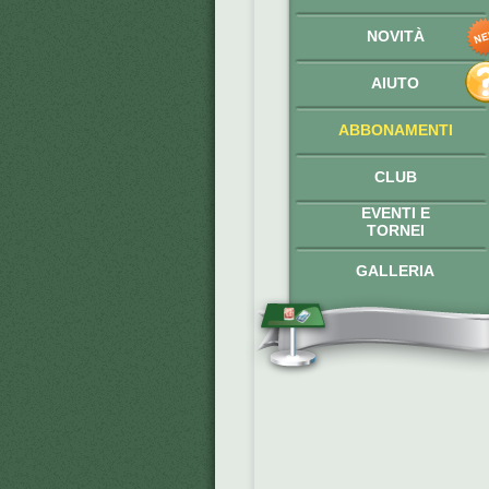
NOVITÀ
AIUTO
ABBONAMENTI
CLUB
EVENTI E
TORNEI
GALLERIA