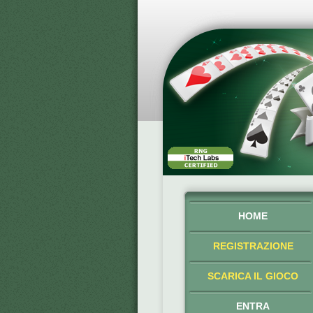
HOME
REGISTRAZIONE
SCARICA IL GIOCO
ENTRA