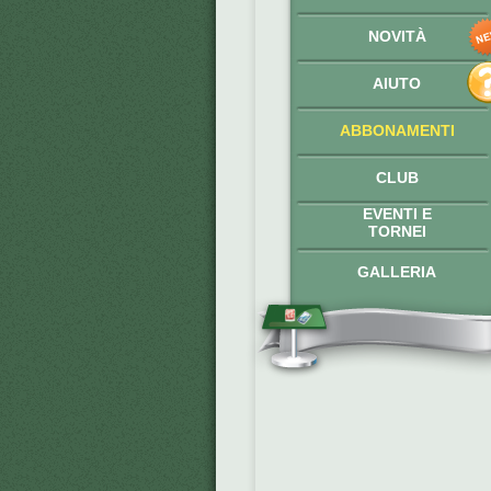
NOVITÀ
AIUTO
ABBONAMENTI
CLUB
EVENTI E
TORNEI
GALLERIA