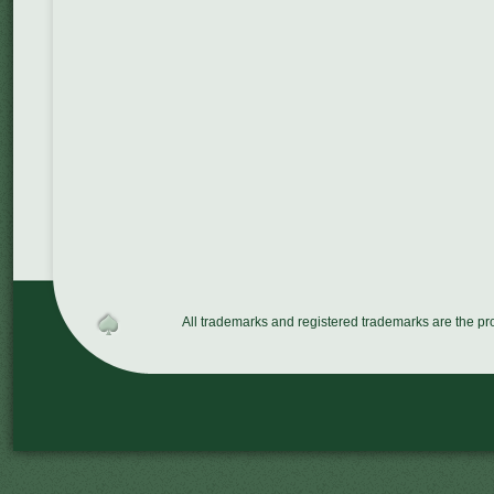
All trademarks and registered trademarks are the p