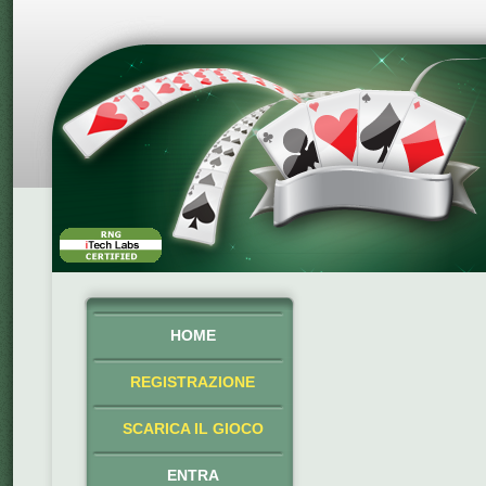
HOME
REGISTRAZIONE
SCARICA IL GIOCO
ENTRA