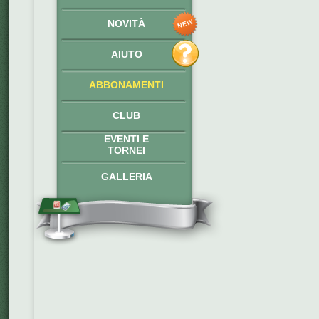
NOVITÀ
AIUTO
ABBONAMENTI
CLUB
EVENTI E
TORNEI
GALLERIA