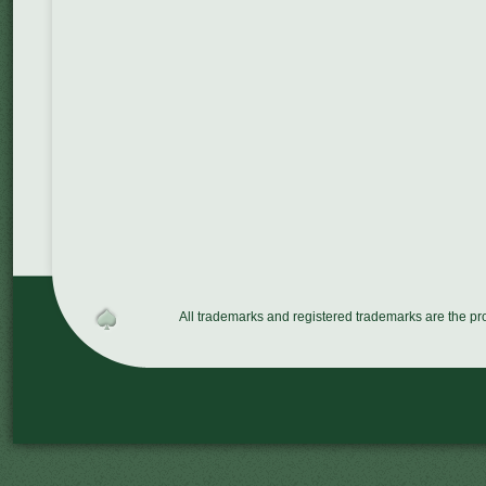
All trademarks and registered trademarks are the p