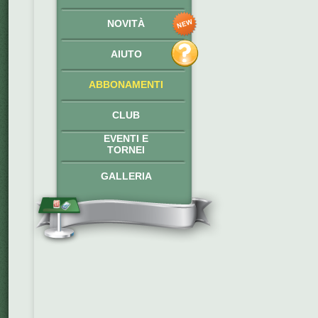
NOVITÀ
AIUTO
ABBONAMENTI
CLUB
EVENTI E
TORNEI
GALLERIA