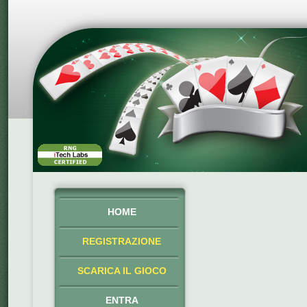
HOME
REGISTRAZIONE
SCARICA IL GIOCO
ENTRA