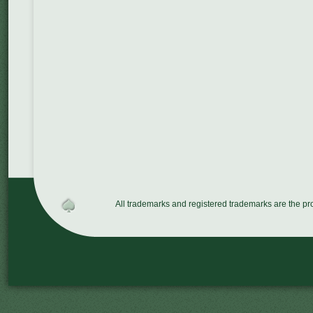
All trademarks and registered trademarks are the p