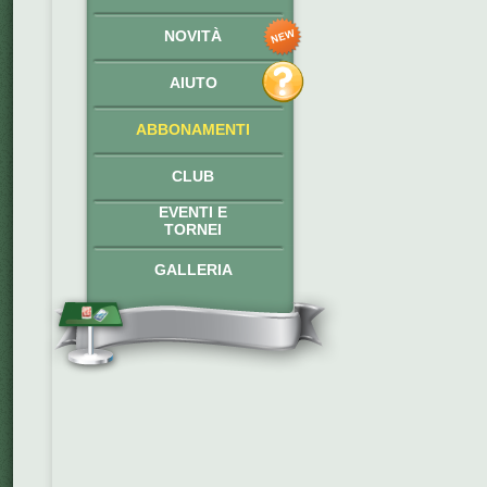
NOVITÀ
AIUTO
ABBONAMENTI
CLUB
EVENTI E
TORNEI
GALLERIA