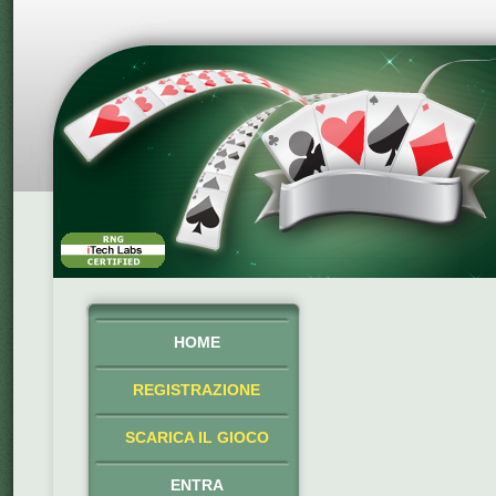
HOME
REGISTRAZIONE
SCARICA IL GIOCO
ENTRA