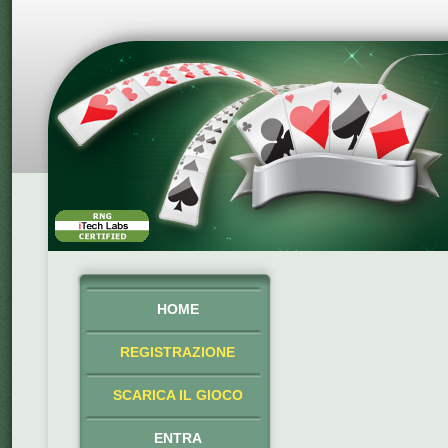
HOME
REGISTRAZIONE
SCARICA IL GIOCO
ENTRA