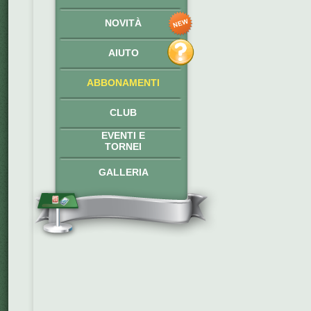
NOVITÀ
AIUTO
ABBONAMENTI
CLUB
EVENTI E
TORNEI
GALLERIA