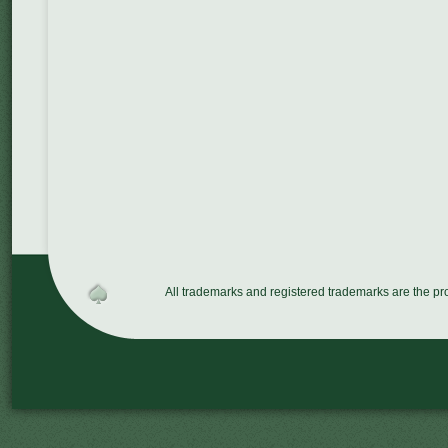
All trademarks and registered trademarks are the p