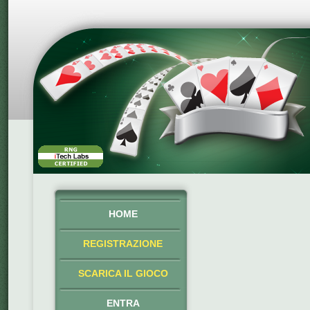
HOME
REGISTRAZIONE
SCARICA IL GIOCO
ENTRA