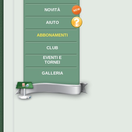
NOVITÀ
AIUTO
ABBONAMENTI
CLUB
EVENTI E
TORNEI
GALLERIA