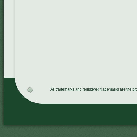
All trademarks and registered trademarks are the p