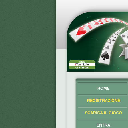
HOME
REGISTRAZIONE
SCARICA IL GIOCO
ENTRA