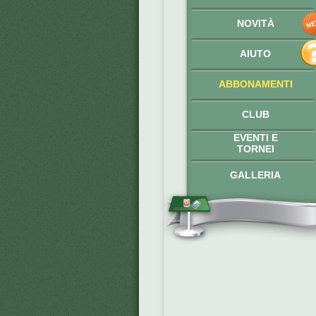
NOVITÀ
AIUTO
ABBONAMENTI
CLUB
EVENTI E
TORNEI
GALLERIA