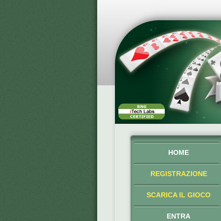
HOME
REGISTRAZIONE
SCARICA IL GIOCO
ENTRA