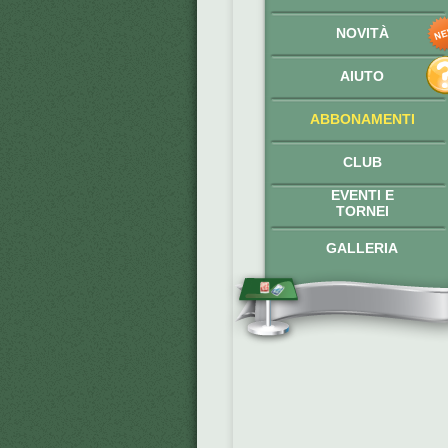
NOVITÀ
AIUTO
ABBONAMENTI
CLUB
EVENTI E
TORNEI
GALLERIA