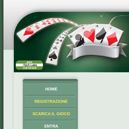
HOME
REGISTRAZIONE
SCARICA IL GIOCO
ENTRA