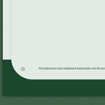
All trademarks and registered trademarks are the p