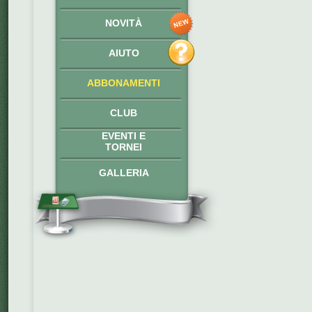
NOVITÀ
AIUTO
ABBONAMENTI
CLUB
EVENTI E
TORNEI
GALLERIA