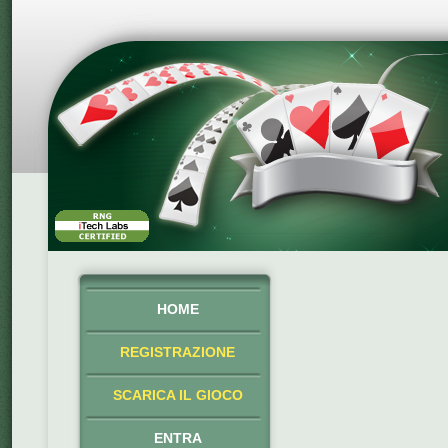
HOME
REGISTRAZIONE
SCARICA IL GIOCO
ENTRA