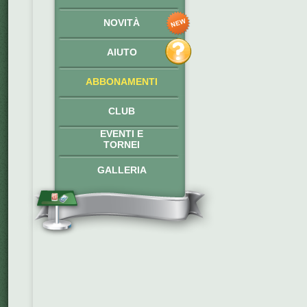
NOVITÀ
AIUTO
ABBONAMENTI
CLUB
EVENTI E
TORNEI
GALLERIA