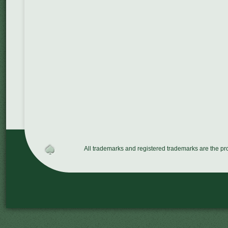
All trademarks and registered trademarks are the p