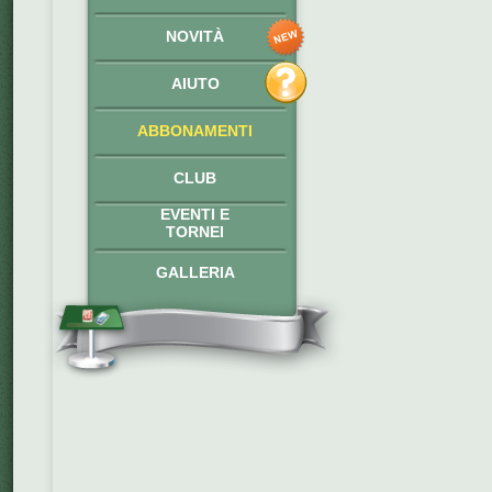
NOVITÀ
AIUTO
ABBONAMENTI
CLUB
EVENTI E
TORNEI
GALLERIA