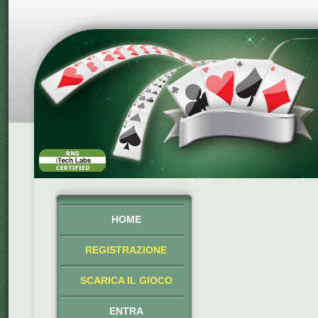
HOME
REGISTRAZIONE
SCARICA IL GIOCO
ENTRA