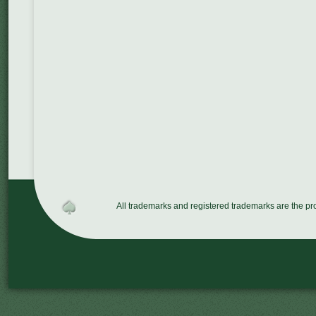
All trademarks and registered trademarks are the p