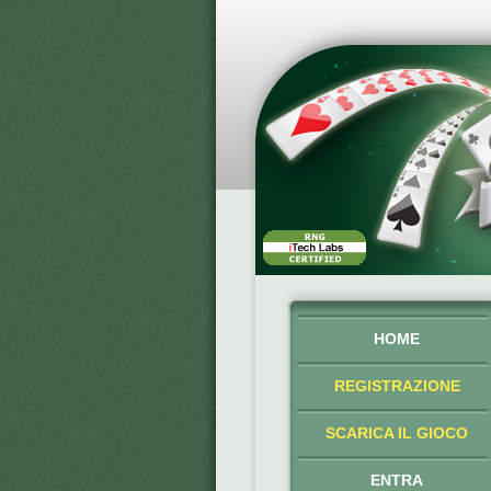
HOME
REGISTRAZIONE
SCARICA IL GIOCO
ENTRA