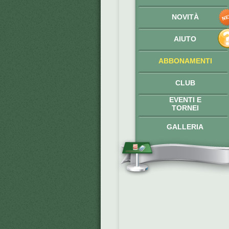
NOVITÀ
AIUTO
ABBONAMENTI
CLUB
EVENTI E
TORNEI
GALLERIA