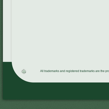
All trademarks and registered trademarks are the p