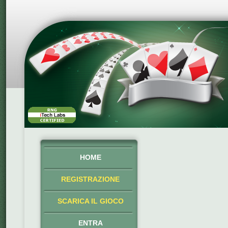
HOME
REGISTRAZIONE
SCARICA IL GIOCO
ENTRA