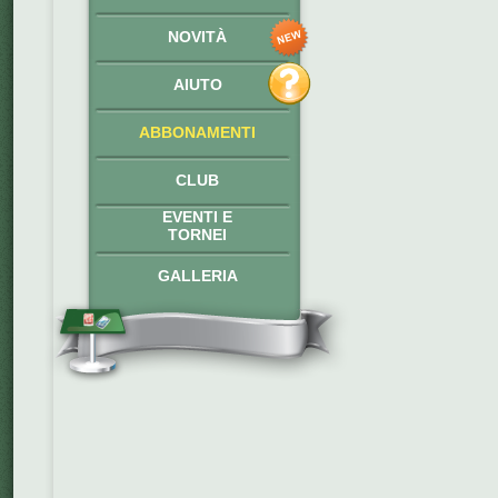
NOVITÀ
AIUTO
ABBONAMENTI
CLUB
EVENTI E
TORNEI
GALLERIA