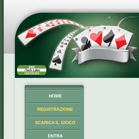
HOME
REGISTRAZIONE
SCARICA IL GIOCO
ENTRA