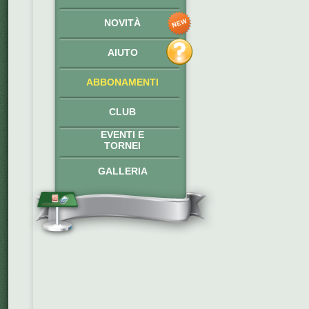
NOVITÀ
AIUTO
ABBONAMENTI
CLUB
EVENTI E
TORNEI
GALLERIA