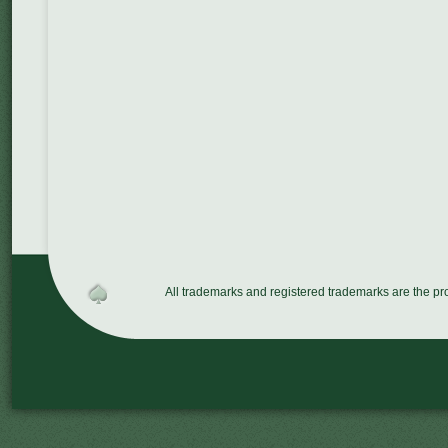
All trademarks and registered trademarks are the p