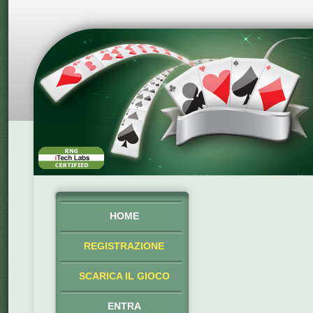
HOME
REGISTRAZIONE
SCARICA IL GIOCO
ENTRA