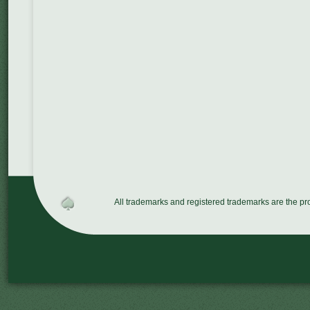
All trademarks and registered trademarks are the p