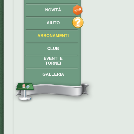
NOVITÀ
AIUTO
ABBONAMENTI
CLUB
EVENTI E
TORNEI
GALLERIA