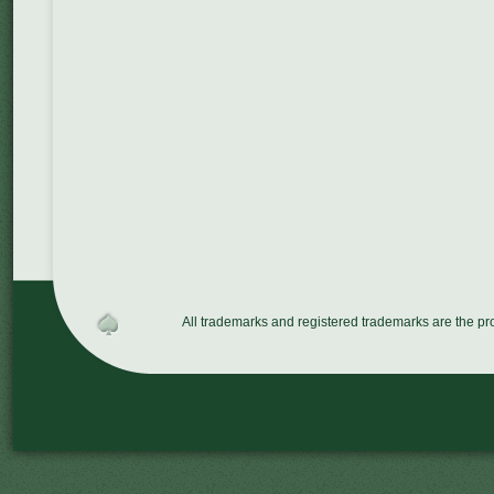
All trademarks and registered trademarks are the p