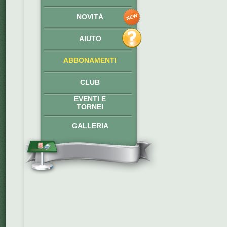
NOVITÀ
AIUTO
ABBONAMENTI
CLUB
EVENTI E
TORNEI
GALLERIA