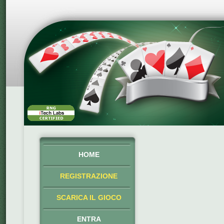
HOME
REGISTRAZIONE
SCARICA IL GIOCO
ENTRA