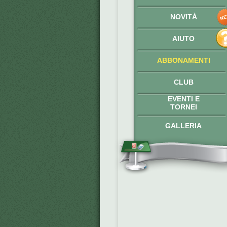
NOVITÀ
AIUTO
ABBONAMENTI
CLUB
EVENTI E
TORNEI
GALLERIA