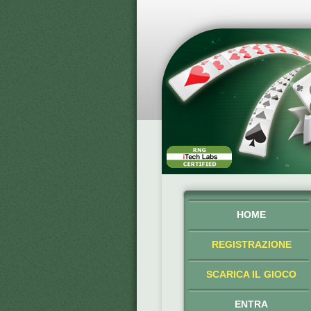
HOME
REGISTRAZIONE
SCARICA IL GIOCO
ENTRA