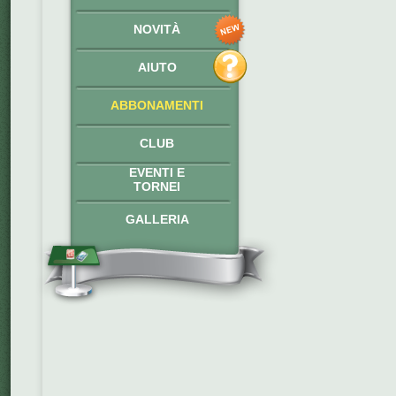
NOVITÀ
AIUTO
ABBONAMENTI
CLUB
EVENTI E
TORNEI
GALLERIA