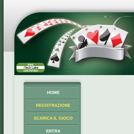
HOME
REGISTRAZIONE
SCARICA IL GIOCO
ENTRA