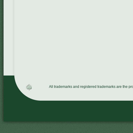
All trademarks and registered trademarks are the p