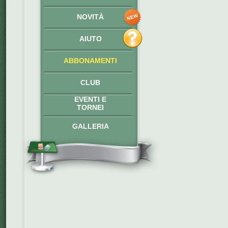
NOVITÀ
AIUTO
ABBONAMENTI
CLUB
EVENTI E
TORNEI
GALLERIA