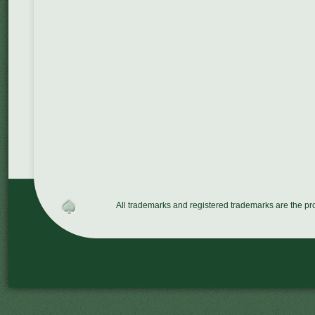
All trademarks and registered trademarks are the p