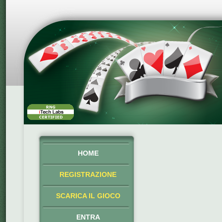
HOME
REGISTRAZIONE
SCARICA IL GIOCO
ENTRA