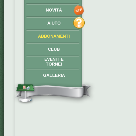
NOVITÀ
AIUTO
ABBONAMENTI
CLUB
EVENTI E
TORNEI
GALLERIA