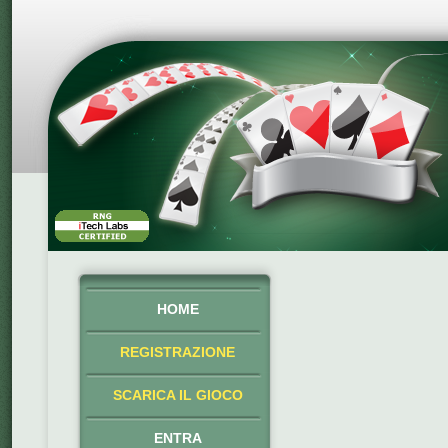
HOME
REGISTRAZIONE
SCARICA IL GIOCO
ENTRA