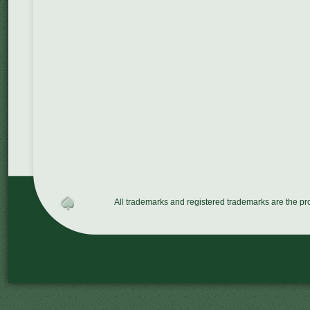
All trademarks and registered trademarks are the p