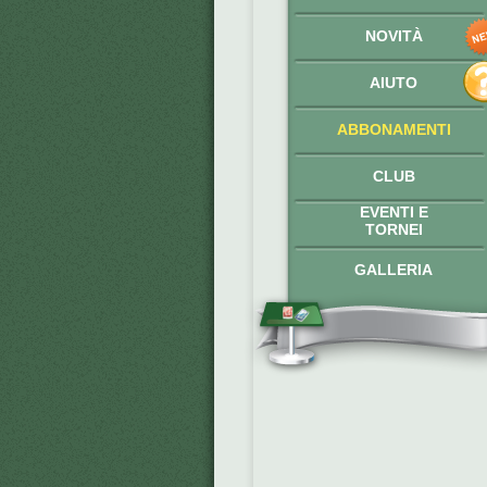
NOVITÀ
AIUTO
ABBONAMENTI
CLUB
EVENTI E
TORNEI
GALLERIA