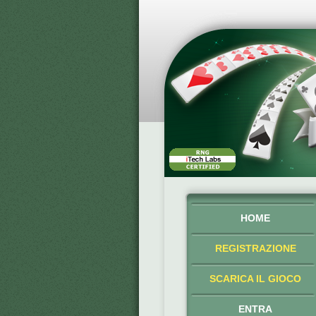
HOME
REGISTRAZIONE
SCARICA IL GIOCO
ENTRA