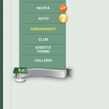
NOVITÀ
AIUTO
ABBONAMENTI
CLUB
EVENTI E
TORNEI
GALLERIA