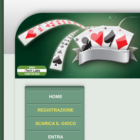
HOME
REGISTRAZIONE
SCARICA IL GIOCO
ENTRA