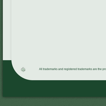
All trademarks and registered trademarks are the p