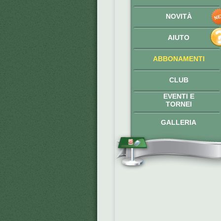
NOVITÀ
AIUTO
ABBONAMENTI
CLUB
EVENTI E
TORNEI
GALLERIA