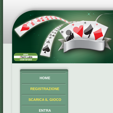
HOME
REGISTRAZIONE
SCARICA IL GIOCO
ENTRA