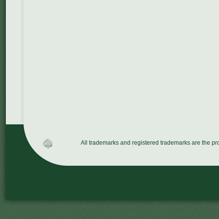
All trademarks and registered trademarks are the p