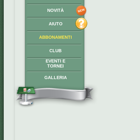
NOVITÀ
AIUTO
ABBONAMENTI
CLUB
EVENTI E
TORNEI
GALLERIA