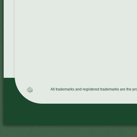
All trademarks and registered trademarks are the p