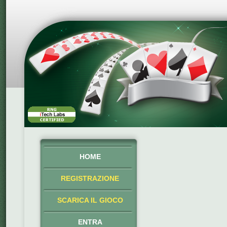
HOME
REGISTRAZIONE
SCARICA IL GIOCO
ENTRA