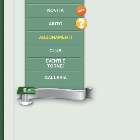
NOVITÀ
AIUTO
ABBONAMENTI
CLUB
EVENTI E
TORNEI
GALLERIA