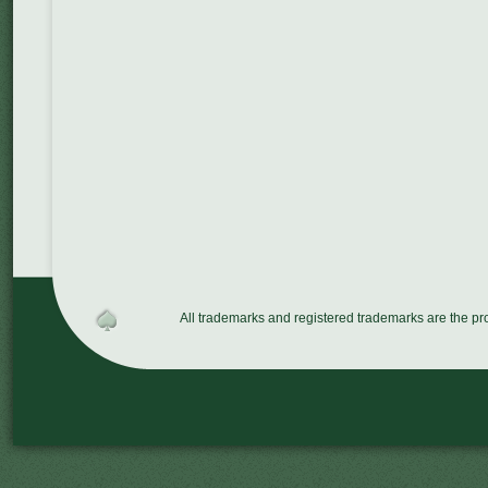
All trademarks and registered trademarks are the p