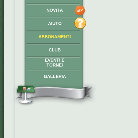
NOVITÀ
AIUTO
ABBONAMENTI
CLUB
EVENTI E
TORNEI
GALLERIA