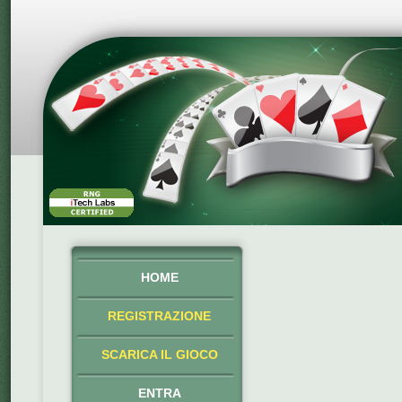
HOME
REGISTRAZIONE
SCARICA IL GIOCO
ENTRA