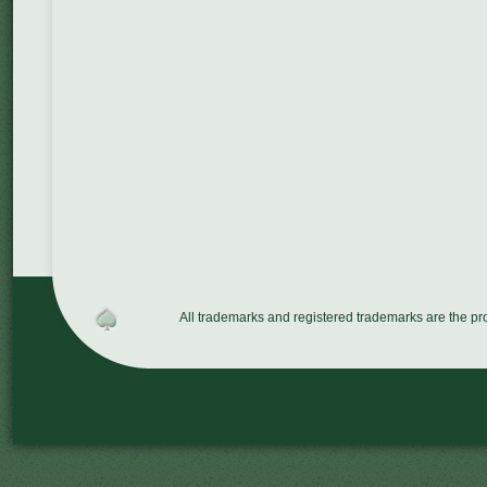
All trademarks and registered trademarks are the p