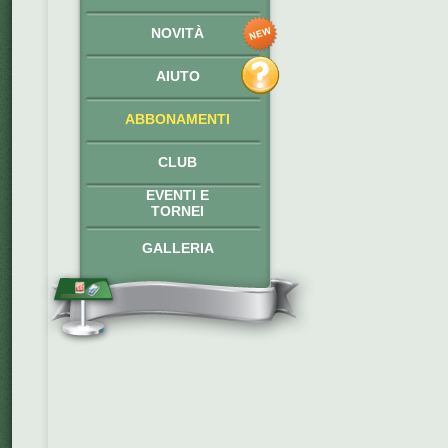
NOVITÀ
AIUTO
ABBONAMENTI
CLUB
EVENTI E
TORNEI
GALLERIA