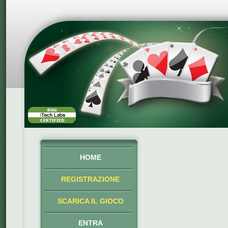
HOME
REGISTRAZIONE
SCARICA IL GIOCO
ENTRA