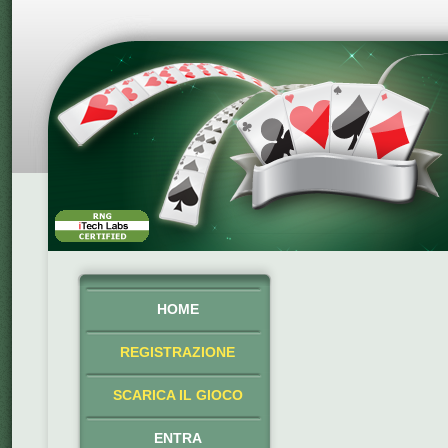
HOME
REGISTRAZIONE
SCARICA IL GIOCO
ENTRA