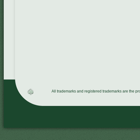
All trademarks and registered trademarks are the p