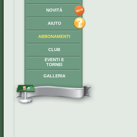
NOVITÀ
AIUTO
ABBONAMENTI
CLUB
EVENTI E
TORNEI
GALLERIA