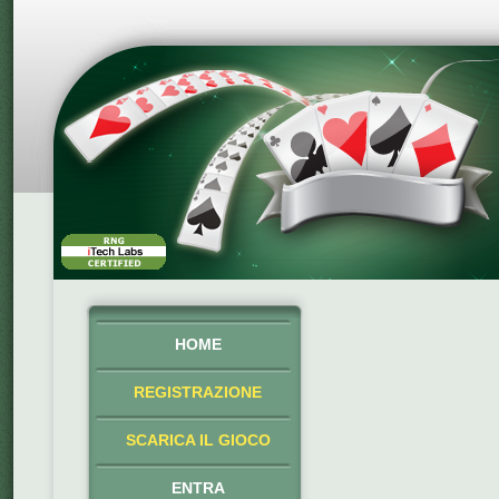
HOME
REGISTRAZIONE
SCARICA IL GIOCO
ENTRA