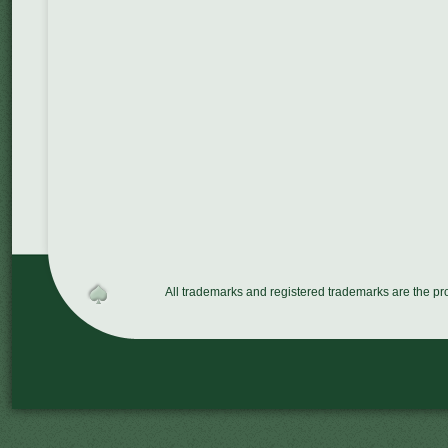
All trademarks and registered trademarks are the p