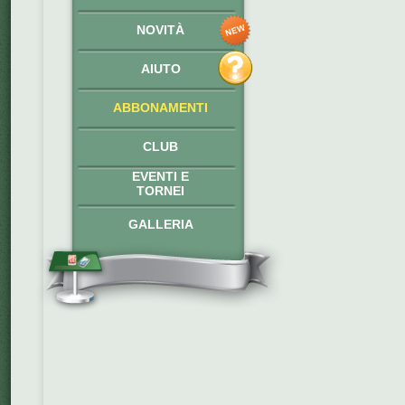
NOVITÀ
AIUTO
ABBONAMENTI
CLUB
EVENTI E
TORNEI
GALLERIA