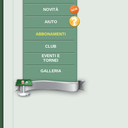
NOVITÀ
AIUTO
ABBONAMENTI
CLUB
EVENTI E
TORNEI
GALLERIA