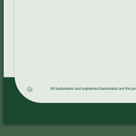
All trademarks and registered trademarks are the p