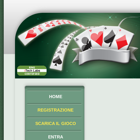
HOME
REGISTRAZIONE
SCARICA IL GIOCO
ENTRA