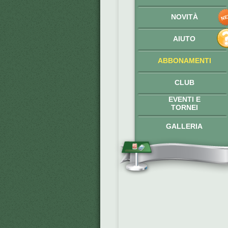
NOVITÀ
AIUTO
ABBONAMENTI
CLUB
EVENTI E
TORNEI
GALLERIA