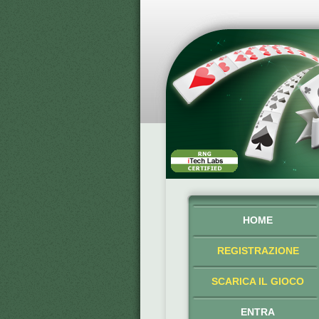
HOME
REGISTRAZIONE
SCARICA IL GIOCO
ENTRA