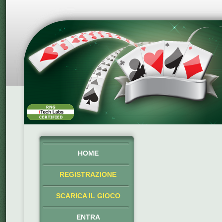
HOME
REGISTRAZIONE
SCARICA IL GIOCO
ENTRA