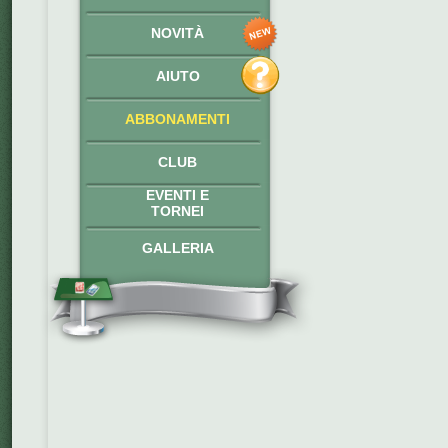
NOVITÀ
AIUTO
ABBONAMENTI
CLUB
EVENTI E
TORNEI
GALLERIA