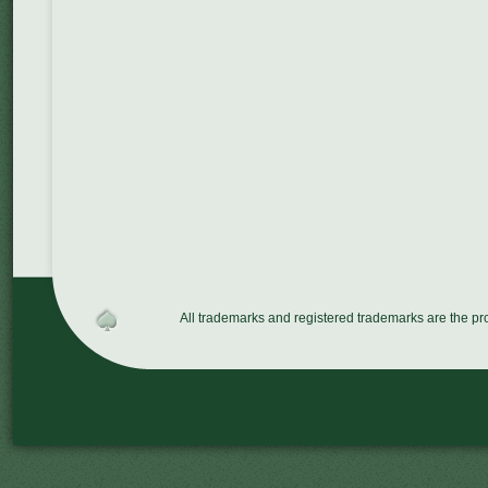
All trademarks and registered trademarks are the p