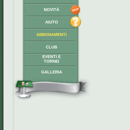
NOVITÀ
AIUTO
ABBONAMENTI
CLUB
EVENTI E
TORNEI
GALLERIA