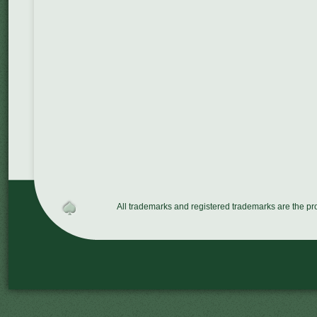
All trademarks and registered trademarks are the p