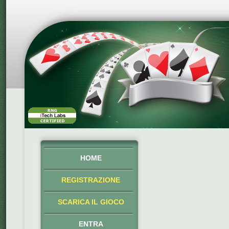
HOME
REGISTRAZIONE
SCARICA IL GIOCO
ENTRA