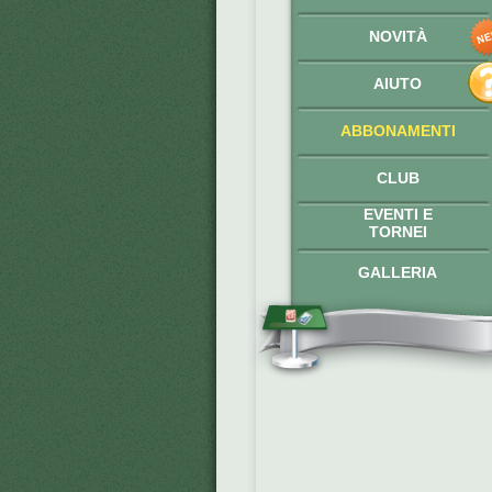
NOVITÀ
AIUTO
ABBONAMENTI
CLUB
EVENTI E
TORNEI
GALLERIA