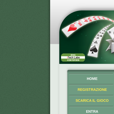
HOME
REGISTRAZIONE
SCARICA IL GIOCO
ENTRA