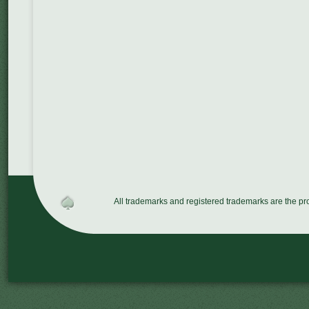
All trademarks and registered trademarks are the p