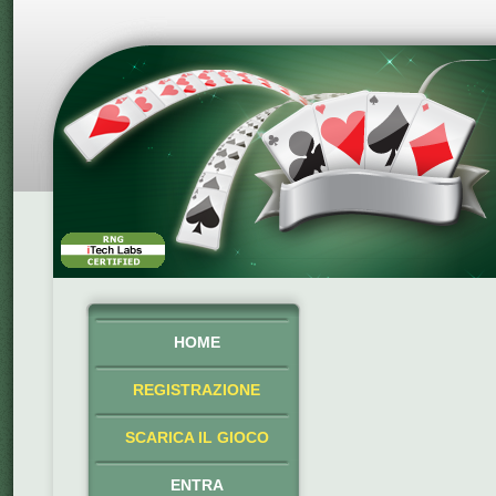
HOME
REGISTRAZIONE
SCARICA IL GIOCO
ENTRA