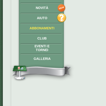
NOVITÀ
AIUTO
ABBONAMENTI
CLUB
EVENTI E
TORNEI
GALLERIA