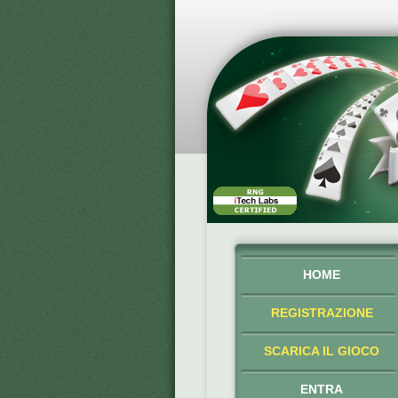
HOME
REGISTRAZIONE
SCARICA IL GIOCO
ENTRA