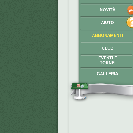
NOVITÀ
AIUTO
ABBONAMENTI
CLUB
EVENTI E
TORNEI
GALLERIA