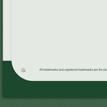
All trademarks and registered trademarks are the p