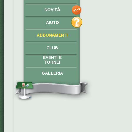
NOVITÀ
AIUTO
ABBONAMENTI
CLUB
EVENTI E
TORNEI
GALLERIA