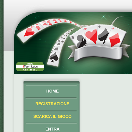
HOME
REGISTRAZIONE
SCARICA IL GIOCO
ENTRA