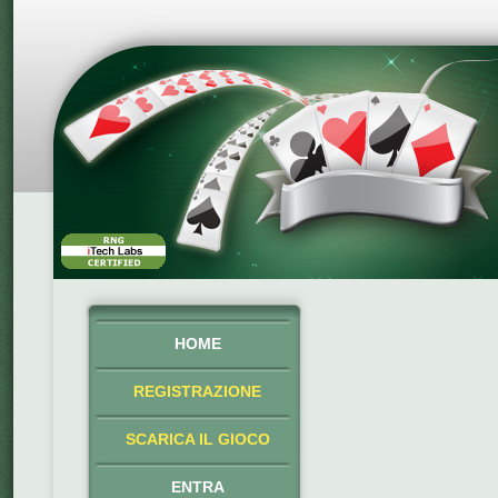
HOME
REGISTRAZIONE
SCARICA IL GIOCO
ENTRA