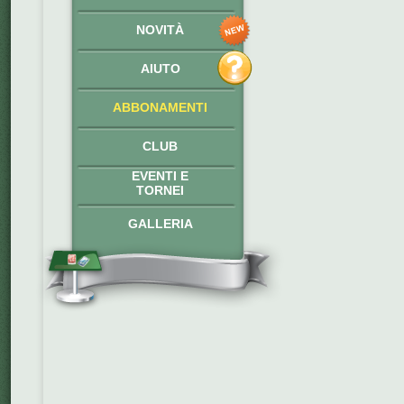
NOVITÀ
AIUTO
ABBONAMENTI
CLUB
EVENTI E
TORNEI
GALLERIA