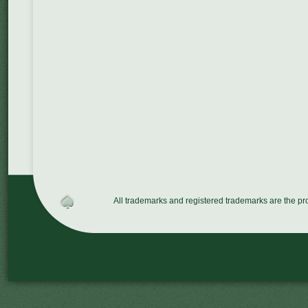
All trademarks and registered trademarks are the p