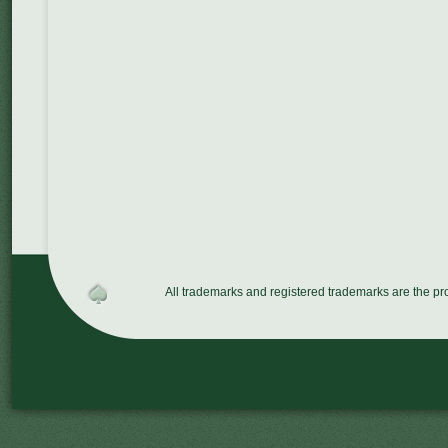
All trademarks and registered trademarks are the p