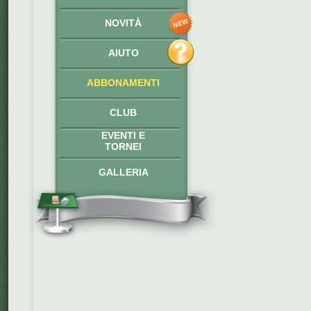
NOVITÀ
AIUTO
ABBONAMENTI
CLUB
EVENTI E
TORNEI
GALLERIA