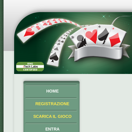
HOME
REGISTRAZIONE
SCARICA IL GIOCO
ENTRA