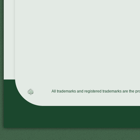
All trademarks and registered trademarks are the p