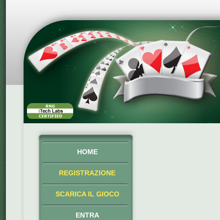
HOME
REGISTRAZIONE
SCARICA IL GIOCO
ENTRA