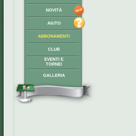
NOVITÀ
AIUTO
ABBONAMENTI
CLUB
EVENTI E
TORNEI
GALLERIA