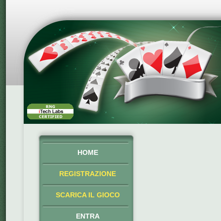
HOME
REGISTRAZIONE
SCARICA IL GIOCO
ENTRA