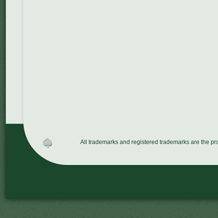
All trademarks and registered trademarks are the p