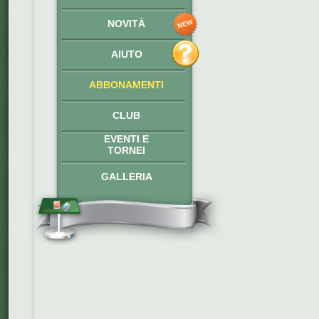
NOVITÀ
AIUTO
ABBONAMENTI
CLUB
EVENTI E
TORNEI
GALLERIA