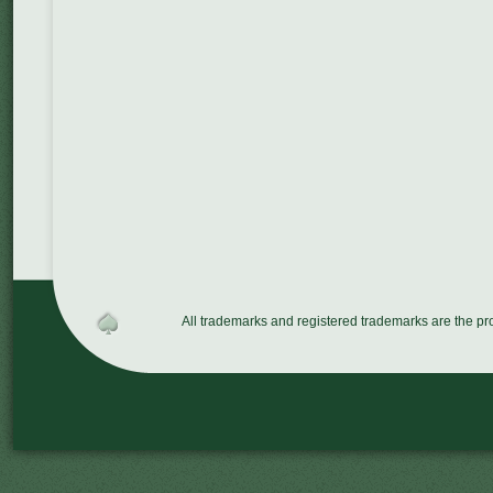
All trademarks and registered trademarks are the p