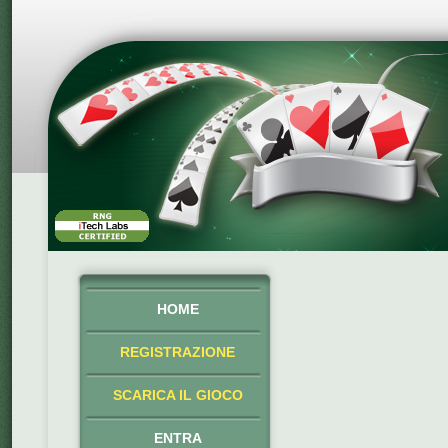
HOME
REGISTRAZIONE
SCARICA IL GIOCO
ENTRA