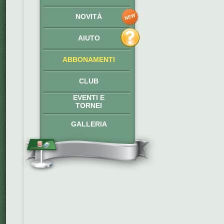
NOVITÀ
AIUTO
ABBONAMENTI
CLUB
EVENTI E
TORNEI
GALLERIA