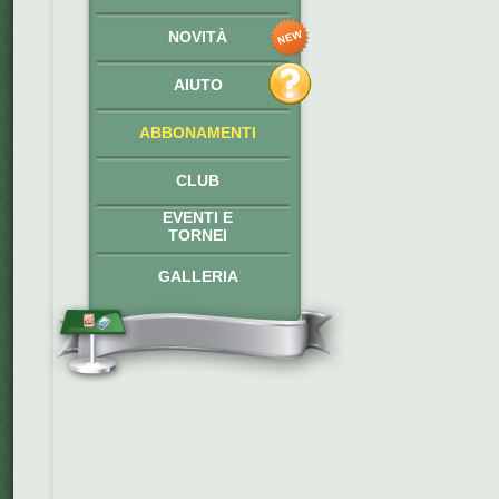
NOVITÀ
AIUTO
ABBONAMENTI
CLUB
EVENTI E
TORNEI
GALLERIA