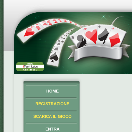
HOME
REGISTRAZIONE
SCARICA IL GIOCO
ENTRA