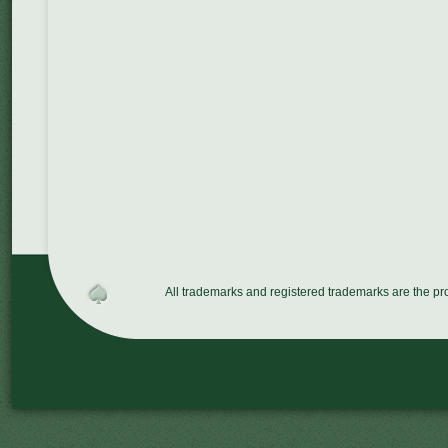
All trademarks and registered trademarks are the p