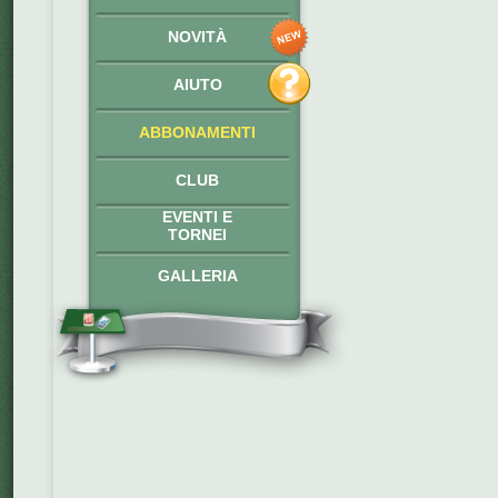
NOVITÀ
AIUTO
ABBONAMENTI
CLUB
EVENTI E
TORNEI
GALLERIA