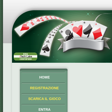
HOME
REGISTRAZIONE
SCARICA IL GIOCO
ENTRA