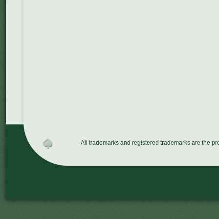
All trademarks and registered trademarks are the p