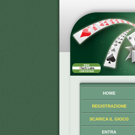
HOME
REGISTRAZIONE
SCARICA IL GIOCO
ENTRA