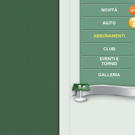
NOVITÀ
AIUTO
ABBONAMENTI
CLUB
EVENTI E
TORNEI
GALLERIA